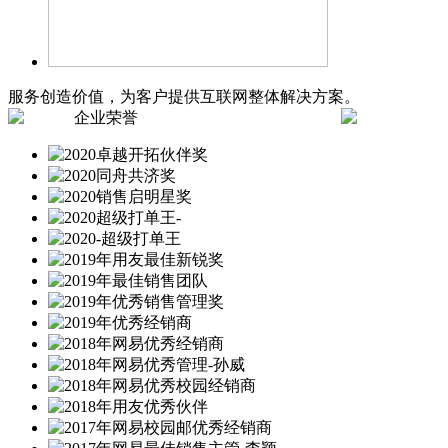
服务创造价值，为客户提供互联网整体解决方案。
企业荣誉