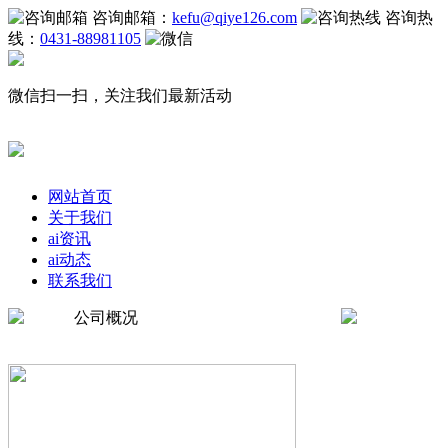
咨询邮箱：
kefu@qiye126.com
咨询热
线：
0431-88981105
微信扫一扫，关注我们最新活动
网站首页
关于我们
ai资讯
ai动态
联系我们
公司概况