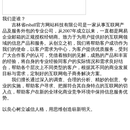
我们是谁？
吉林省esball官方网站科技有限公司是一家从事互联网产
品及服务外包的专业公司，从2007年成立以来，一直都是网易
企业邮箱的正规授权经销商。致力于为用户提供好的互联网领
域的信息产品和服务。从创立之初，我们将帮助客户成功作为
我们的使命，以客户需求为中心，为客户提供优质服务，受到
广大合作客户的认可，凭借着独到的见解，成熟的产品和丰富
的经验，将自身的专业经验同客户的实际情况和需求良好结
合，帮助各个层次上不同类型的客户，根据其不同的商业发展
目标与需求，定制好的互联网电子商务解决方案。
我们擅长通过深入的调查、合理的分析、精妙的创意、专
业的实施，帮助客户寻求、把握符合其自身特点的互联网的切
入点，帮助客户在新的全球化商业竞争环境中保持信息服务优
势。
以良心树立诚信人格，用思维创造崭新明天。