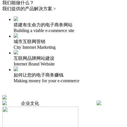
我们能做什么？
我们提供的产品解决方案 >
搭建有生命力的电子商务网站
Building a viable e-commerce site
城市互联网营销
City Internet Marketing
互联网品牌网站建设
Internet Brand Website
如何让您的电子商务赚钱
Making money for your e-commerce
企业文化