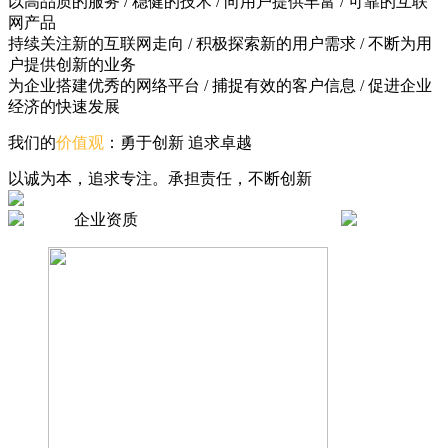
以高品质的服务 / 稳健的技术 / 向用户提供丰富 / 可靠的互联
网产品
持续关注新的互联网走向 / 积极探索新的用户需求 / 不断为用
户提供创新的业务
为企业搭建优秀的网络平台 / 捕捉有效的客户信息 / 促进企业
经济的快速发展
我们的
价值观
：勇于创新 追求卓越
以诚为本，追求专注。承担责任，不断创新
企业资质