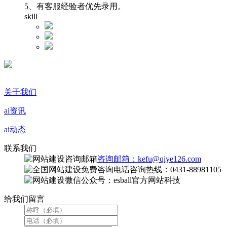
5、有客服经验者优先录用。
skill
关于我们
ai资讯
ai动态
联系我们
咨询邮箱：kefu@qiye126.com
咨询热线：0431-88981105
微信公众号：esball官方网站科技
给我们留言