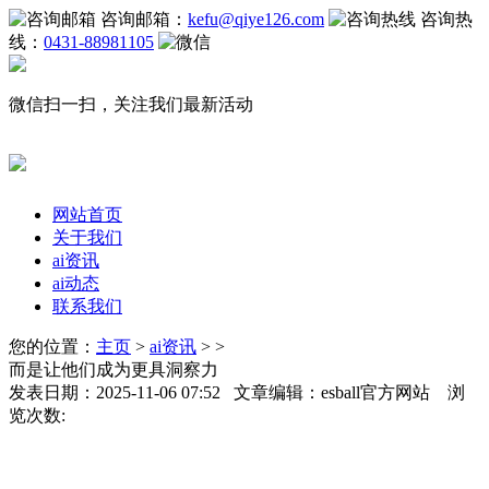
咨询邮箱：
kefu@qiye126.com
咨询热
线：
0431-88981105
微信扫一扫，关注我们最新活动
网站首页
关于我们
ai资讯
ai动态
联系我们
您的位置：
主页
>
ai资讯
> >
而是让他们成为更具洞察力
发表日期：2025-11-06 07:52 文章编辑：esball官方网站 浏
览次数: