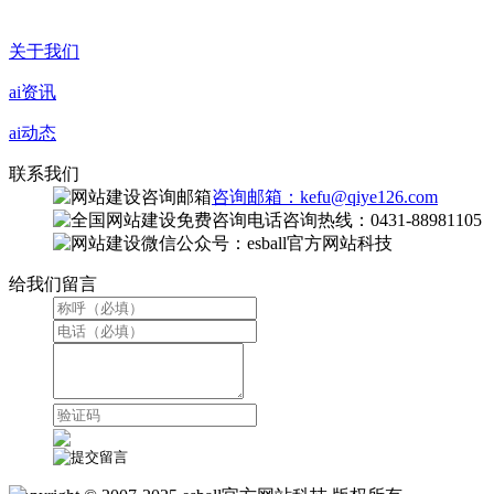
关于我们
ai资讯
ai动态
联系我们
咨询邮箱：kefu@qiye126.com
咨询热线：0431-88981105
微信公众号：esball官方网站科技
给我们留言