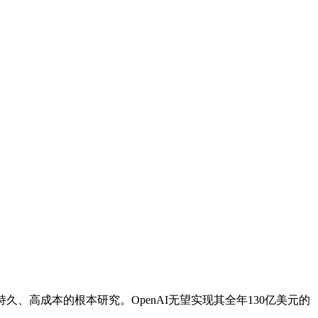
、高成本的根本研究。OpenAI无望实现其全年130亿美元的