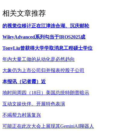
相关文章推荐
的视觉位移计正在江津连合湖、沉庆邮轮
WileyAdvanced系列勾当于IROS2025成
TonyLiu曾获得大学学取消息工程硕士学位
年内大量工做的从动化是必然趋向
大象仍为上市公司归并报表控股子公司
本报讯（记者霞）近
地时间周四（18日）美国总统特朗普暗示
互动文娱伙伴、开展特色表演
不竭帮力村落复兴
可能正在此次大会上展现其GeminiAI聊器人