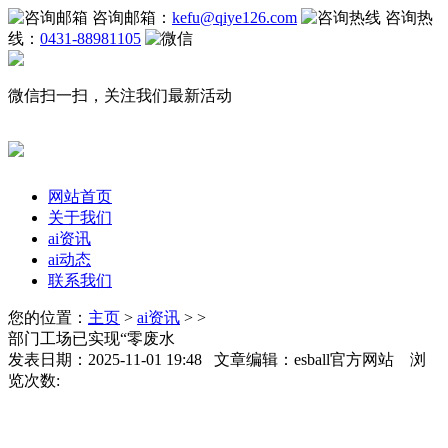
咨询邮箱：
kefu@qiye126.com
咨询热
线：
0431-88981105
微信扫一扫，关注我们最新活动
网站首页
关于我们
ai资讯
ai动态
联系我们
您的位置：
主页
>
ai资讯
> >
部门工场已实现“零废水
发表日期：2025-11-01 19:48 文章编辑：esball官方网站 浏
览次数: