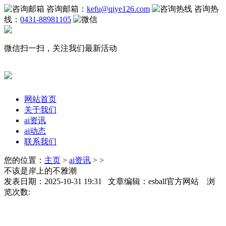
咨询邮箱：
kefu@qiye126.com
咨询热
线：
0431-88981105
微信扫一扫，关注我们最新活动
网站首页
关于我们
ai资讯
ai动态
联系我们
您的位置：
主页
>
ai资讯
> >
不该是岸上的不雅潮
发表日期：2025-10-31 19:31 文章编辑：esball官方网站 浏
览次数: