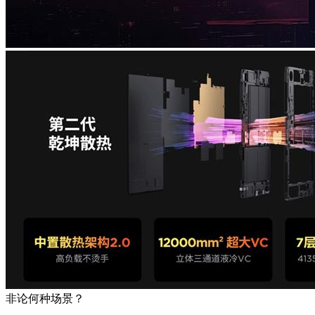
非论何种场景？