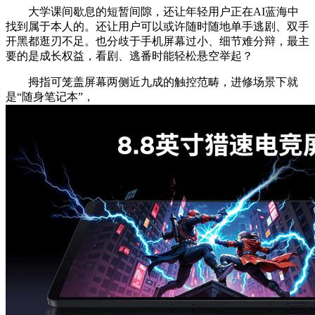
大学课间歇息的短暂间隙，还让年轻用户正在AI蓝海中
找到属于本人的。还让用户可以或许随时随地单手逃剧、双手
开黑都逛刃不足。也分歧于手机屏幕过小、细节难分辩，最主
要的是成长权益，看剧、逃番时能轻松悬空举起？
拇指可笼盖屏幕两侧近九成的触控范畴，进修场景下就
是“随身笔记本”，