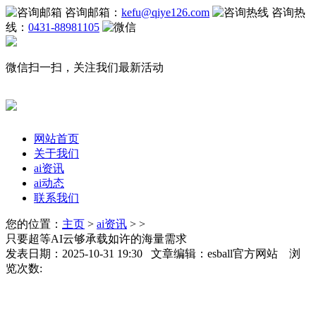
咨询邮箱：
kefu@qiye126.com
咨询热
线：
0431-88981105
微信扫一扫，关注我们最新活动
网站首页
关于我们
ai资讯
ai动态
联系我们
您的位置：
主页
>
ai资讯
> >
只要超等AI云够承载如许的海量需求
发表日期：2025-10-31 19:30 文章编辑：esball官方网站 浏
览次数: