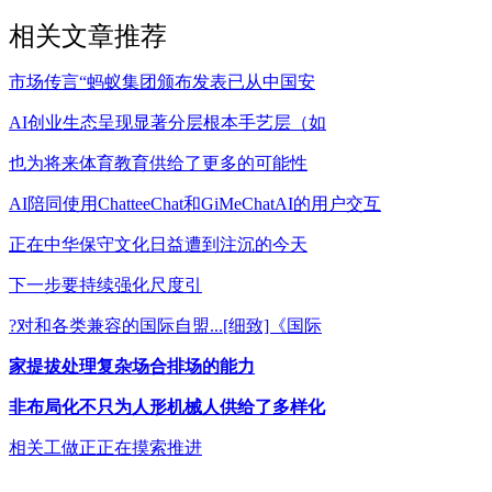
相关文章推荐
市场传言“蚂蚁集团颁布发表已从中国安
AI创业生态呈现显著分层根本手艺层（如
也为将来体育教育供给了更多的可能性
AI陪同使用ChatteeChat和GiMeChatAI的用户交互
正在中华保守文化日益遭到注沉的今天
下一步要持续强化尺度引
?对和各类兼容的国际自盟...[细致]《国际
家提拔处理复杂场合排场的能力
非布局化不只为人形机械人供给了多样化
相关工做正正在摸索推进