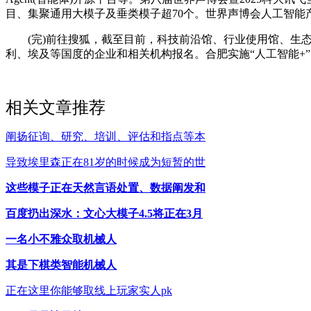
目、集聚通用大模子及垂类模子超70个。世界声博会人工智能
(完)前往搜狐，截至目前，科技前沿馆、行业使用馆、生态
利、埃及等国度的企业和相关机构报名。合肥实施“人工智能+
相关文章推荐
阐扬征询、研究、培训、评估和指点等本
导致埃里森正在81岁的时候成为短暂的世
这些模子正在天然言语处置、数据阐发和
百度扔出深水：文心大模子4.5将正在3月
一名小不雅众取机械人
其是下棋类智能机械人
正在这里你能够取线上玩家实人pk