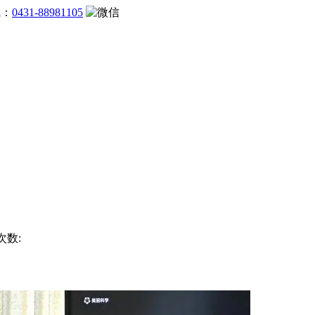
线：
0431-88981105
次数: