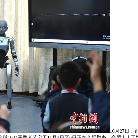
10月27日
讯飞全球1024开辟者节定于11月2日至6日正在合肥举办，合肥市人