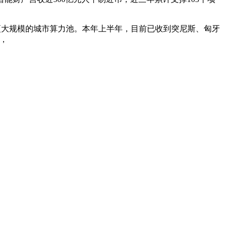
大规模的城市算力池。本年上半年，目前已收到突尼斯、匈牙
，