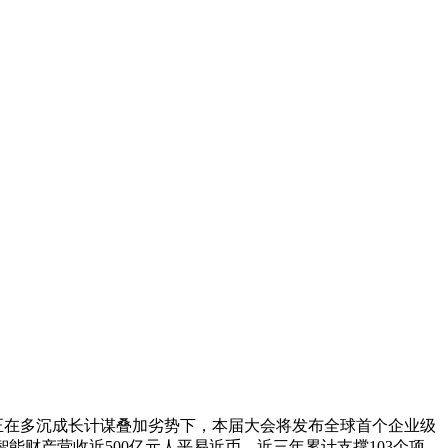
，正在多沉成长计谋叠加劣势下，本届大会将发布全球首个企业级
工智能财产营收近500亿元人平易近币，近三年累计支撑103个项