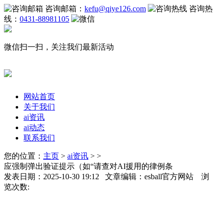
咨询邮箱：
kefu@qiye126.com
咨询热
线：
0431-88981105
微信扫一扫，关注我们最新活动
网站首页
关于我们
ai资讯
ai动态
联系我们
您的位置：
主页
>
ai资讯
> >
应强制弹出验证提示（如“请查对AI援用的律例条
发表日期：2025-10-30 19:12 文章编辑：esball官方网站 浏
览次数: