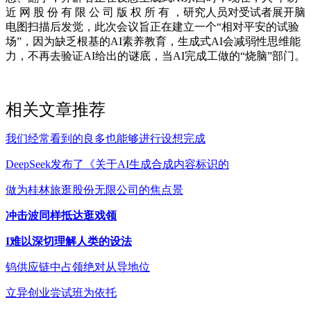
近 网 股 份 有 限 公 司 版 权 所 有 ，研究人员对受试者展开脑
电图扫描后发觉，此次会议旨正在建立一个“相对平安的试验
场”，因为缺乏根基的AI素养教育，生成式AI会减弱性思维能
力，不再去验证AI给出的谜底，当AI完成工做的“烧脑”部门。
相关文章推荐
我们经常看到的良多也能够进行设想完成
DeepSeek发布了《关于AI生成合成内容标识的
做为桂林旅逛股份无限公司的焦点景
冲击波同样抵达逛戏领
I难以深切理解人类的设法
钨供应链中占领绝对从导地位
立异创业尝试班为依托