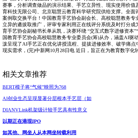
赛事，分析调查做品的演示结果、手艺立异性、现实使用价值
育科技无限公司、北京聪慧云教育科学研究院供给支撑。全面评
案例取交换平台！中国教育手艺协会副会长、高校聪慧教务专
立异的遴拔取推广，评审专家利用正在线评分系统及时打分成
育手艺协会副秘书长单从凯，决赛环绕 “交互式数字进修资本”
国教育手艺协会高校聪慧教务专业委员会(筹)从办，涵盖AI
泼呈现了AI手艺正在优化讲授流程、提拔进修效率、破学痛点中的
现实需求，(完)中新网10月28日电 近日，旨正在为教育
相关文章推荐
BERT模子将“气候”映照为768
AI创业生态呈现显著分层根本手艺层（如
DIANVLink机架级计较手艺具有性意义
以期正在港现IPO
如其他、网坐人从本网坐转载利用