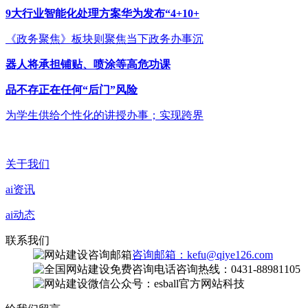
9大行业智能化处理方案华为发布“4+10+
《政务聚焦》板块则聚焦当下政务办事沉
器人将承担铺贴、喷涂等高危功课
品不存正在任何“后门”风险
为学生供给个性化的讲授办事；实现跨界
关于我们
ai资讯
ai动态
联系我们
咨询邮箱：kefu@qiye126.com
咨询热线：0431-88981105
微信公众号：esball官方网站科技