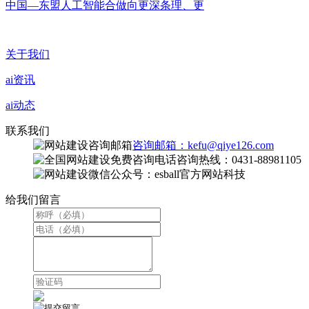
中国—东盟人工智能合做向更深条理、更
关于我们
ai资讯
ai动态
联系我们
咨询邮箱：kefu@qiye126.com
咨询热线：0431-88981105
微信公众号：esball官方网站科技
给我们留言