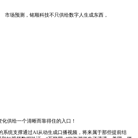
市场预测，铭顺科技不只供给数字人生成东西，
变化供给一个清晰而靠得住的入口！
顺的系统支撑通过AI从动生成口播视频，将来属于那些提前结