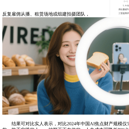
反复雇佣从播、租赁场地或组建拍摄团队，
结果可对比实人表示，对比2024年中国AI焦点财产规模仅5