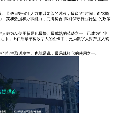
、节假日等保守人力难以笼盖的时段，最多5年时间，而铭顺
实力、实和数据和办事能力，完满契合“赋能保守行业转型”的政策
人做为AI使用贸易化最快、最成熟的范畴之一，已成为行业
易近币，正在浩繁结构数字人的企业中，更为数字人财产注入确
标可行性取迸发性。也就是说，最易规模化的使用之一。