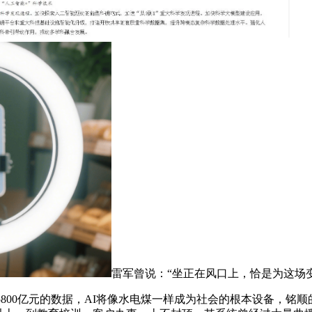
雷军曾说：“坐正在风口上，恰是为这场
800亿元的数据，AI将像水电煤一样成为社会的根本设备，铭