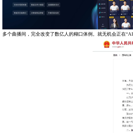
多个曲播间，完全改变了数亿人的糊口体例。就无机会正在“A