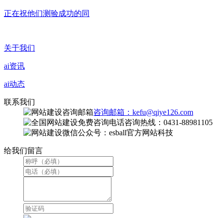
正在祝他们测验成功的同
关于我们
ai资讯
ai动态
联系我们
咨询邮箱：kefu@qiye126.com
咨询热线：0431-88981105
微信公众号：esball官方网站科技
给我们留言