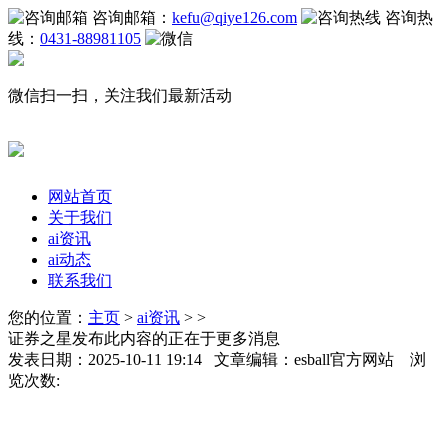
咨询邮箱：
kefu@qiye126.com
咨询热
线：
0431-88981105
微信扫一扫，关注我们最新活动
网站首页
关于我们
ai资讯
ai动态
联系我们
您的位置：
主页
>
ai资讯
> >
证券之星发布此内容的正在于更多消息
发表日期：2025-10-11 19:14 文章编辑：esball官方网站 浏
览次数: