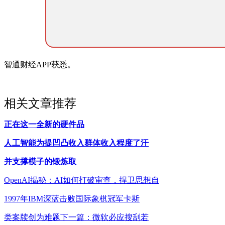
智通财经APP获悉。
相关文章推荐
正在这一全新的硬件品
人工智能为提凹凸收入群体收入程度了汗
并支撑模子的锻炼取
OpenAI揭秘：AI如何打破审查，捍卫思想自
1997年IBM深蓝击败国际象棋冠军卡斯
类案牍创为难题下一篇：微软必应搜刮若