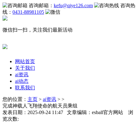
咨询邮箱：
kefu@qiye126.com
咨询热
线：
0431-88981105
微信扫一扫，关注我们最新活动
网站首页
关于我们
ai资讯
ai动态
联系我们
您的位置：
主页
>
ai资讯
> >
完成神载人飞翔使命的航天员乘组
发表日期：2025-09-24 11:47 文章编辑：esball官方网站 浏
览次数: