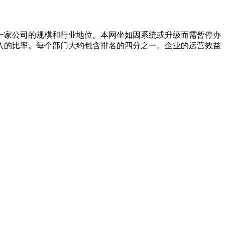
家公司的规模和行业地位。本网坐如因系统或升级而需暂停办
入的比率。每个部门大约包含排名的四分之一。企业的运营效益