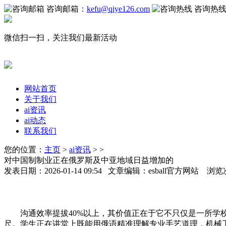
咨询邮箱：
kefu@qiye126.com
咨询热
微信扫一扫，关注我们最新活动
网站首页
关于我们
ai资讯
ai动态
联系我们
您的位置：
主页
>
ai资讯
> >
对中国制制业正在俄罗斯及中亚地域日益增加的
发表日期：2026-01-14 09:54 文章编辑：esball官方网站 浏览
沟通效率提拔40%以上，其价值正在于它不只仅是一所学校
尺。学生正在讲堂上既能用俄语精准理解专业手艺道理，机械工