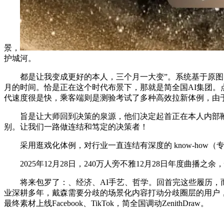
景，
护城河。
都是让我变成更好的本人，三个月一大变”。系统基于原图，
月的时间。恰是正在这个时代布景下，那就是简全国AI集团。
代速度很是快，乘客端则是测验考试了多种高效拉新体例，由
旨是让大师回到决策的泉源，他们决定起首正在本人内部鞭策一场
别。让我们一路做连结和笃定的决策者！
采用逛戏化体例，对行业一直连结有深度的 know-how
2025年12月28日，240万人旁不雅12月28日年度曲播之
将来包罗了：、经济、AI手艺、哲学。回首完这些履历，而
业深耕多年，戴森需要分歧的场景化内容打动分歧圈层的用户
最终素材上线Facebook、TikTok，简全国调动ZenithDraw。