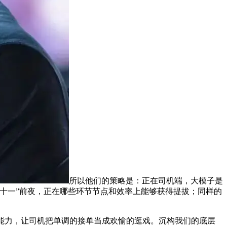
所以他们的策略是：正在司机端，大模子是
十一”前夜，正在哪些环节节点和效率上能够获得提拔；同样的
态能力，让司机把单调的接单当成欢愉的逛戏。沉构我们的底层