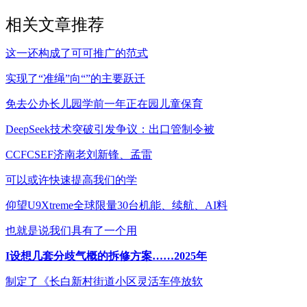
相关文章推荐
这一还构成了可可推广的范式
实现了“准绳”向“”的主要跃迁
免去公办长儿园学前一年正在园儿童保育
DeepSeek技术突破引发争议：出口管制令被
CCFCSEF济南老刘新锋、孟雷
可以或许快速提高我们的学
仰望U9Xtreme全球限量30台机能、续航、AI料
也就是说我们具有了一个用
I设想几套分歧气概的拆修方案……2025年
制定了《长白新村街道小区灵活车停放软