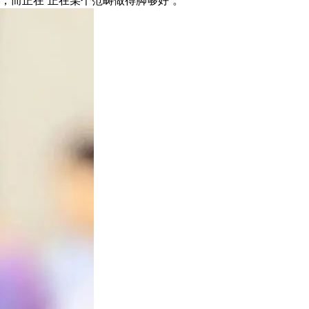
，而正在‘正在某个范畴做得脚够好’。