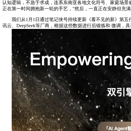
认知逻辑，不急于求成，连系东南亚各地文化符号、家庭场景
正在第一时间拥抱新一轮的手艺，”然后，一直正在安静但充
我们从1月1日通过笔记侠号持续更新《看不见的新》第五代
讯云、DeepSeek等厂商，根据这些数据进行后锻炼和 微调