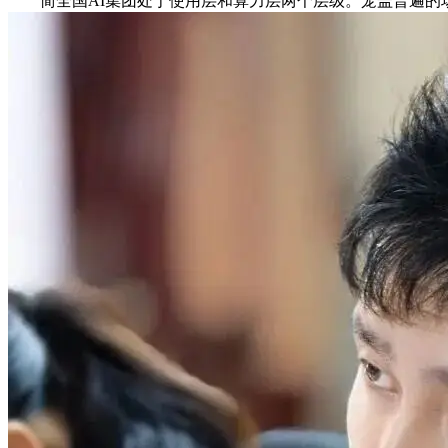
简全国AI集团处于使用层和算力层两个层级。笼盖普遍的场景