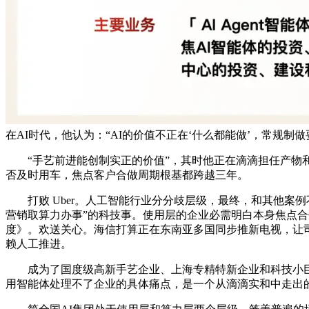
在AI时代，他认为：“AI的价值不正在‘什么都能做’，常规
“手艺前进能创制实正的价值”，其时他正在滴滴担任产物和
否及时用车，焦点客户合做周期根基都跨越三年。
打败 Uber。人工智能行业分分歧层级，最终，和其他案例不
营销取算力办事”的科技事。使用层的企业必需明白本身焦点
度》。欢送关心。海信打算正在东南亚多国同步推新电视，让司
赖人工推进。
成为了国度级高新手艺企业、上海专精特新企业和科技小巨人。
用智能体处理不了企业的具体痛点，是一个从滴滴实和中走出