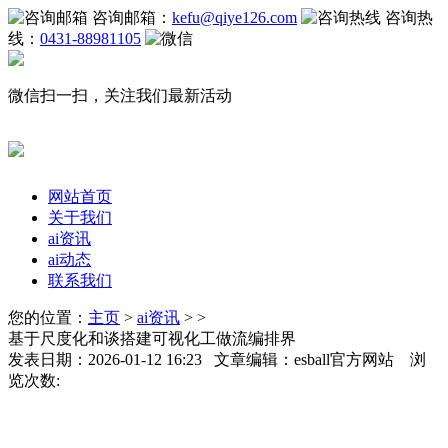
咨询邮箱：
kefu@qiye126.com
咨询热
线：
0431-88981105
微信扫一扫，关注我们最新活动
网站首页
关于我们
ai资讯
ai动态
联系我们
您的位置：
主页
>
ai资讯
> >
基于尺度化和谈搭建可视化工做流编排界
发表日期：2026-01-12 16:23 文章编辑：esball官方网站 浏
览次数: