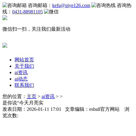
咨询邮箱：
kefu@qiye126.com
咨询热
线：
0431-88981105
微信扫一扫，关注我们最新活动
网站首页
关于我们
ai资讯
ai动态
联系我们
您的位置：
主页
>
ai资讯
> >
是你说“今天月亮实
发表日期：2026-01-11 17:01 文章编辑：esball官方网站 浏
览次数: