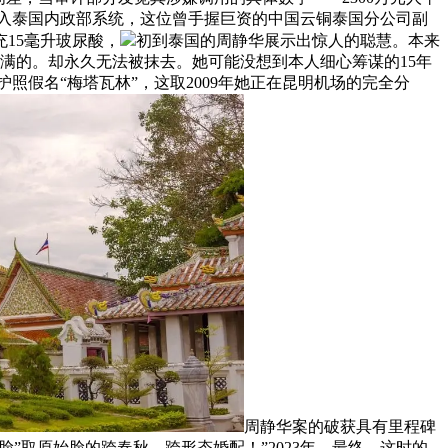
录入泰国内政部系统，这位曾手握巨资的中国云铜泰国分公司副
充15毫升玻尿酸，
初到泰国的周静华展示出惊人的聪慧。本来
满的。却永久无法被抹去。她可能没想到本人细心筹谋的15年
照假名“梅塔瓦林”，这取2009年她正在昆明机场的完全分
周静华案的破获具有里程碑
”取原始脸的跨春秋、跨形态婚配！”2023年，最终，这时的