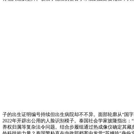
子的出生证明编号持续但出生病院却不不异。面部轮廓从“国字脸
2022年开辟出公用的人脸识别模子。泰国社会学家披隆指出
养权归属等复杂法令问题。结合步履组通过热成像仪确定其藏
外科技的力量？泰国警朴直在内政部档案中发觉“苏婵玲”身份