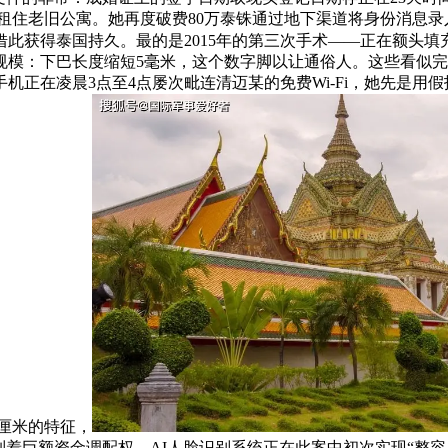
租住老旧公寓。她再度破费80万泰铢通过地下渠道将身份消息
借此获得泰国持久。最的是2015年的第三次手术——正在额头填
模：下巴长度缩短5毫米，这个数字脚以让通俗人。这些看似完
正在凌晨3点至4点屡次毗连清迈某的免费Wi-Fi，她先是用假护
8厘米的特征，
着巨额资金调配权。AI人脸识别系统正在此案中初次实现“整容脸