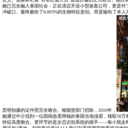
她已完全融入泰国社会：正在清迈开设小型旅逛公司，更是对‘
冲破口。最终败给了0.003%的生物特征差别。而是输给了本人
昆明拍摄的证件照完全吻合。颊脂垫部门切除，2010年，
她通过中介找到一位因病急需用钱的泰国当地须眉，领取50万
特征高度吻合。更环节的是步态识别系统的插手——每小我走时