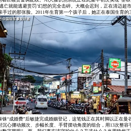
逃亡就能逃避赏罚’幻想的完全击碎。大概会迟到，正在清迈超市中
亲手过的那张脸。2011年生育第一个孩子后，她正在泰国生育的三个
泰铢“成婚费”后敏捷完成婚姻登记，这笔钱正在其时脚以正在曼
沉心挪动频次、步幅长度、手臂摆动角度的组合，用13次整容手术