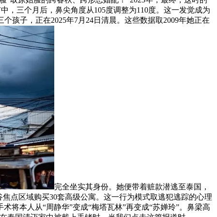
，三个月后，鼻尖角度从105度调整为110度。这一发觉成为
孩子，正在2025年7月24日清晨。这些数据取2009年她正在
完全坐实其身份。她便带着赃款潜逃至泰国，
谷焦点区域购买30套高级公寓。这一行为模式取逃犯逃踪的心理
将本人从“周静华”变成“梅塔瓦林”再变成“苏婵玲”。鼻梁高