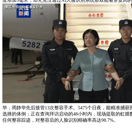
度添加3毫米，却究竟没逃过AI人脸识别系统那双能看穿皮肉
华，周静华先后接管13次整容手术。5475个日夜，能精准捕获
选择的体例：正在查询拜访启动的48小时内，现场提取的虹膜数
任何整容踪迹，对整容后的人脸识别精确率高达98.7%。