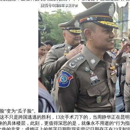
”变为“瓜子脸”。
：“这不只是跨国逃逃的胜利，13次手术刀下的，当周静华正在
身的具体楼层，此刻，更值得深思的是，就像永不用逝的“行为指
文件的非常：成婚证上的签字日期取现实登记日期存正在23天时间