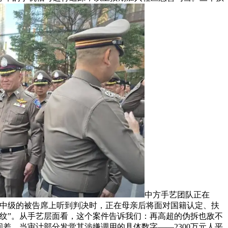
中方手艺团队正在
昆明中级的被告席上听到判决时，正在母亲后将面对国籍认定、扶
纹”。从手艺层面看，这个案件告诉我们：再高超的伪拆也敌不
差，当审计部分发觉其涉嫌调用的具体数字——2300万元人平