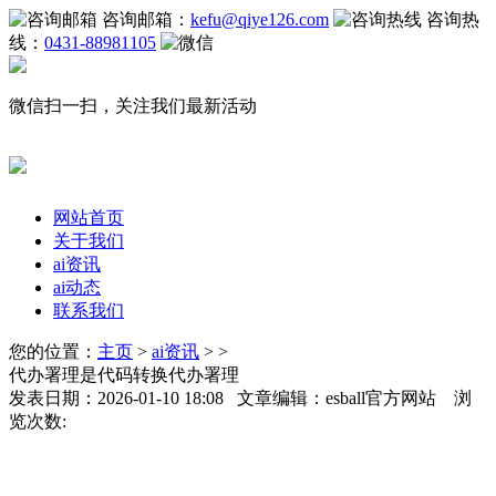
咨询邮箱：
kefu@qiye126.com
咨询热
线：
0431-88981105
微信扫一扫，关注我们最新活动
网站首页
关于我们
ai资讯
ai动态
联系我们
您的位置：
主页
>
ai资讯
> >
代办署理是代码转换代办署理
发表日期：2026-01-10 18:08 文章编辑：esball官方网站 浏
览次数: