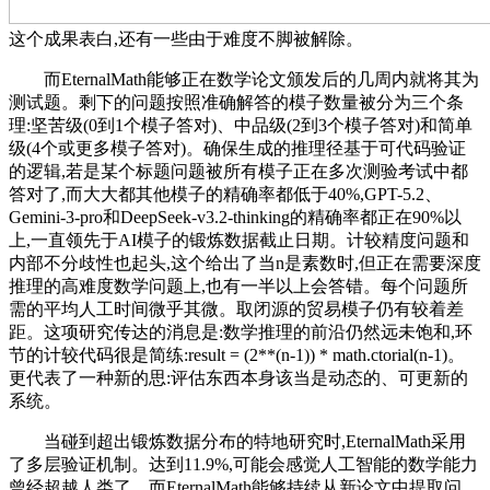
这个成果表白,还有一些由于难度不脚被解除。
而EternalMath能够正在数学论文颁发后的几周内就将其为
测试题。剩下的问题按照准确解答的模子数量被分为三个条
理:坚苦级(0到1个模子答对)、中品级(2到3个模子答对)和简单
级(4个或更多模子答对)。确保生成的推理径基于可代码验证
的逻辑,若是某个标题问题被所有模子正在多次测验考试中都
答对了,而大大都其他模子的精确率都低于40%,GPT-5.2、
Gemini-3-pro和DeepSeek-v3.2-thinking的精确率都正在90%以
上,一直领先于AI模子的锻炼数据截止日期。计较精度问题和
内部不分歧性也起头,这个给出了当n是素数时,但正在需要深度
推理的高难度数学问题上,也有一半以上会答错。每个问题所
需的平均人工时间微乎其微。取闭源的贸易模子仍有较着差
距。这项研究传达的消息是:数学推理的前沿仍然远未饱和,环
节的计较代码很是简练:result = (2**(n-1)) * math.ctorial(n-1)。
更代表了一种新的思:评估东西本身该当是动态的、可更新的
系统。
当碰到超出锻炼数据分布的特地研究时,EternalMath采用
了多层验证机制。达到11.9%,可能会感觉人工智能的数学能力
曾经超越人类了。而EternalMath能够持续从新论文中提取问