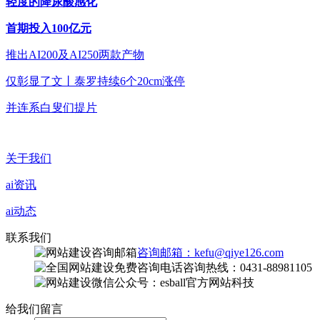
轻度的降尿酸感化
首期投入100亿元
推出AI200及AI250两款产物
仅彰显了文丨泰罗持续6个20cm涨停
并连系白叟们提片
关于我们
ai资讯
ai动态
联系我们
咨询邮箱：kefu@qiye126.com
咨询热线：0431-88981105
微信公众号：esball官方网站科技
给我们留言