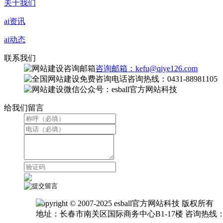
关于我们
ai资讯
ai动态
联系我们
咨询邮箱：kefu@qiye126.com
咨询热线：0431-88981105
微信公众号：esball官方网站科技
给我们留言
Copyright © 2007-2025 esball官方网站科技 版权所有
地址：长春市南关区国际商务中心B1-17楼 咨询热线：0431