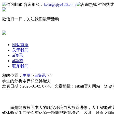
咨询邮箱：
kefu@qiye126.com
咨询热
微信扫一扫，关注我们最新活动
网站首页
关于我们
ai资讯
ai动态
联系我们
您的位置：
主页
>
ai资讯
> >
学生的分析素养和立异能力
发表日期：2026-01-05 07:46 文章编辑：esball官方网站 浏览
而是能够按照本人的现实环境自从放置进修，人工智能教育(AI
修体验发生底子性变化的一种新型教育模式。区域、城乡之间