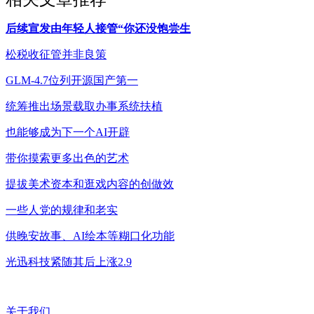
后续宣发由年轻人接管“你还没饱尝生
松税收征管并非良策
GLM-4.7位列开源国产第一
统筹推出场景载取办事系统扶植
也能够成为下一个AI开辟
带你摸索更多出色的艺术
提拔美术资本和逛戏内容的创做效
一些人党的规律和老实
供晚安故事、AI绘本等糊口化功能
光迅科技紧随其后上涨2.9
关于我们