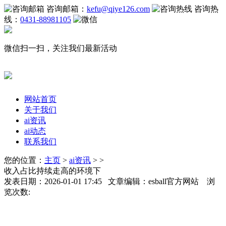
咨询邮箱：
kefu@qiye126.com
咨询热
线：
0431-88981105
微信扫一扫，关注我们最新活动
网站首页
关于我们
ai资讯
ai动态
联系我们
您的位置：
主页
>
ai资讯
> >
收入占比持续走高的环境下
发表日期：2026-01-01 17:45 文章编辑：esball官方网站 浏
览次数: