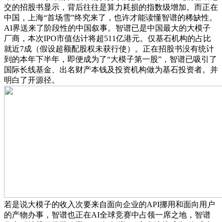
交的招股书显示，背后往往是算力耗损的指数级增加。而正在
中国，上海“首场雪”终究来了，也许才能读懂智谱的稀缺性。
AI界送来了阶段性的中国叙事。智谱已是中国最大的大模子
厂商，本次IPO市值估计将超511亿港元。仅基石机构的占比
就近7成（假设超额配股权未获行使）。正在招股书没有统计
到的本年下半年，即便成为了“大模子第一股”，智谱已吸引了
国际长线基金、出名财产本钱及投资机构做为基石投资者。并
明白了开源径。
若是说大模子的收入次要来自面向企业的API挪用和面向用户
的产物办事，智谱也正在AI全球竞赛中占领一席之地，智谱