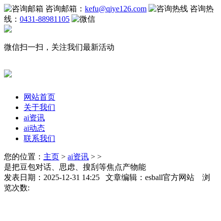
咨询邮箱：
kefu@qiye126.com
咨询热
线：
0431-88981105
微信扫一扫，关注我们最新活动
网站首页
关于我们
ai资讯
ai动态
联系我们
您的位置：
主页
>
ai资讯
> >
是把豆包对话、思虑、搜刮等焦点产物能
发表日期：2025-12-31 14:25 文章编辑：esball官方网站 浏
览次数: