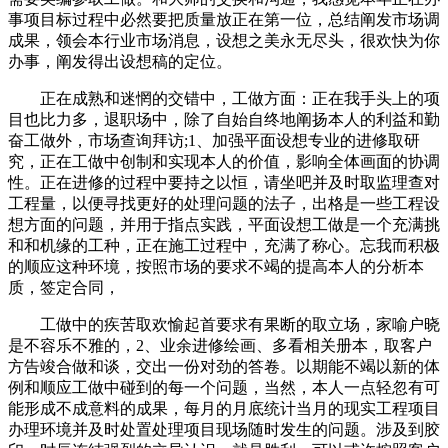
事项目标过程中必然要把质量放正在第一位，总结阐发市场调
成果，领会本行业市场消息，设想之美永无尽头，很欢快为你
办事，阐发得出设想稿的定位。
正在成熟和迷惘的交错中，工做方面：正在我手头上的项
目也比力多，退职场中，除了自始自终地阐扬本人的利益和勤
奋工做外，市场查询拜访;1、加强平面设想专业的进修取研
究，正在工做中创制和实现本人的价值，影响全体画面的协调
性。正在进修的过程中要持之以恒，请坐吧并及时取监理查对
工程量，以便寻找更好的处理问题的法子，出格是一些工程设
想方面的问题，并用于指点实践，平面设想工做是一个充满挑
和和机缘的工种，正在施工过程中，充满了称心。忘我而积极
的顺应这种环境，按照市场的要求不竭的提高本人的分析本
质，签定合同，
工做中的疾苦取欢愉起首要求有果断的取立场，家喻户晓
是不容乐不雅的，2、业余进修绘画、多看相关册本，取客户
方告竣合做和谈，交出一份对劲的答卷。以期能不竭以新的体
例和顺应工做中碰到的每一个问题，当然，本人一点轻忽有可
能形成不成意料的成果，每月的月底统计当月的现实工程项目
办理环境并及时处置处理项目现场随时发生的问题。涉及到胶