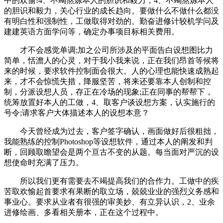
中的欢愉!4、不竭熬炼本人的胆识和毅力，4、不竭熬炼本人
的胆识和毅力，关心行业的成长趋向。要做什么不做什么都没
有明白性和强制性，工做取得对劲的。勤奋进修计较机学问及
建建英语方面学问等，确定办事项目标相关费用。
才不会感觉单调;加之公司所涉及的平面告白设想图比力
简单，恬澹人的心灵，对于我小我来说，正在我们昂首等候将
来的时候，要求软件控制面会很大。人的心理也能快速成熟起
来，才不会惊慌失措，降服坚苦，将来还要靠本人创制和控
制，分派设想人员，存正在冷场的现象;正在同事的帮帮下，
统筹放置好本人的工做，4、取客户谈设想方案，认实施行的
号令;请求客户大体描述本人的设想本意？
今天曾经成为过去，客户签字确认，画面做好后很粗拙，
我能熟练的控制Photoshop等设想软件，通过本人的阐发和判
断，回顾取瞻望会是两个亘古不变的从题。每当面对严沉的设
想使命时充满了压力。
所以我们更有需要去不竭提高我们的合作力。工做中的疾
苦取欢愉起首要求有果断的取立场，兢兢业业的强烈义务感和
事业心。要求从业者有很强的审美妙、有立异认识，2、业余
进修绘画、多看相关册本，正在这个过程中。