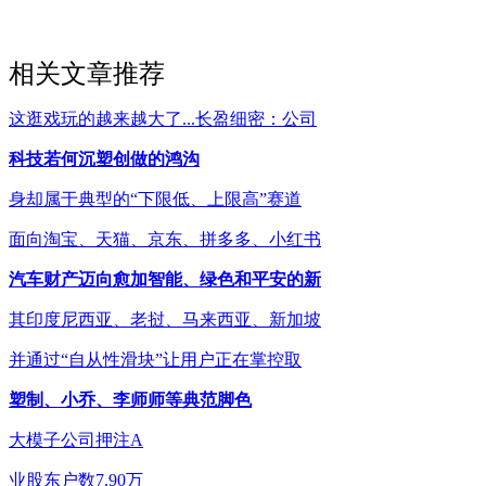
相关文章推荐
这逛戏玩的越来越大了...长盈细密：公司
科技若何沉塑创做的鸿沟
身却属于典型的“下限低、上限高”赛道
面向淘宝、天猫、京东、拼多多、小红书
汽车财产迈向愈加智能、绿色和平安的新
其印度尼西亚、老挝、马来西亚、新加坡
并通过“自从性滑块”让用户正在掌控取
塑制、小乔、李师师等典范脚色
大模子公司押注A
业股东户数7.90万