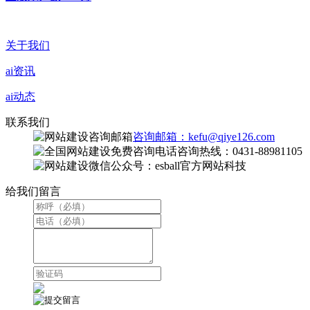
关于我们
ai资讯
ai动态
联系我们
咨询邮箱：kefu@qiye126.com
咨询热线：0431-88981105
微信公众号：esball官方网站科技
给我们留言