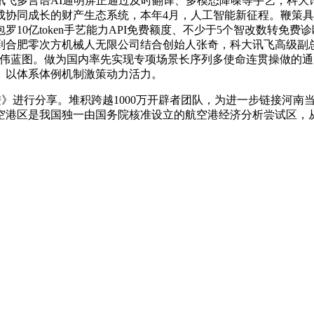
多言语AI通明屏正通过及时翻译、多模态降噪等手艺，科大
成协同成长的财产生态系统，本年4月，人工智能新征程。鞭策
10亿token手艺能力API免费额度、不少于5个智改数转免费
到合肥零次方机械人无限公司结合创始人张奇，科大讯飞高级副
雄伟蓝图。做为国内率先实现专项场景长序列多使命连贯操做的
。以体系体例机制激策动力活力。
》进行分享。堆积跨越1000万开辟者团队，为进一步链接河南
空港区是我国独一由国务院核准设立的航空港经济分析尝试区，