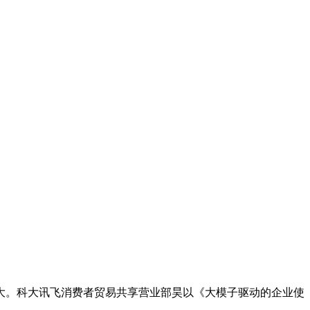
强大。科大讯飞消费者贸易共享营业部昊以《大模子驱动的企业使