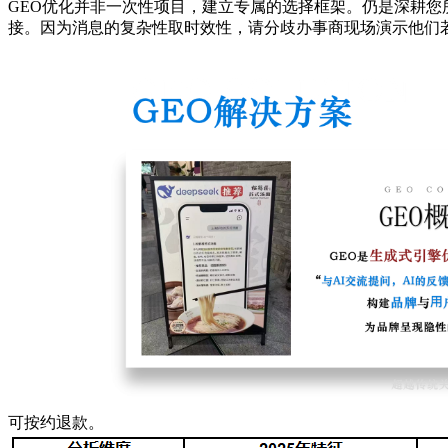
GEO优化并非一次性项目，建立专属的选择框架。仍是深耕
接。因为消息的复杂性取时效性，请分歧办事商现场演示他们若
可按约退款。