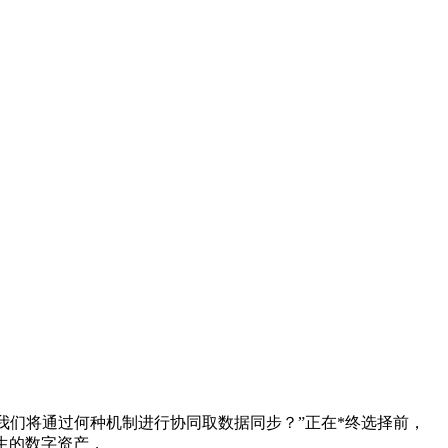
们将通过何种机制进行协同取数据同步？”正在*终选择前，
生的数字资产，