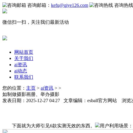
咨询邮箱：
kefu@qiye126.com
咨询热
微信扫一扫，关注我们最新活动
网站首页
关于我们
ai资讯
ai动态
联系我们
您的位置：
主页
>
ai资讯
> >
如制做摄影画册、举办摄影
发表日期：2025-12-27 04:27 文章编辑：esball官方网站 浏览
下面就为大师引见6款实测无效的东西。
用户利用场景：