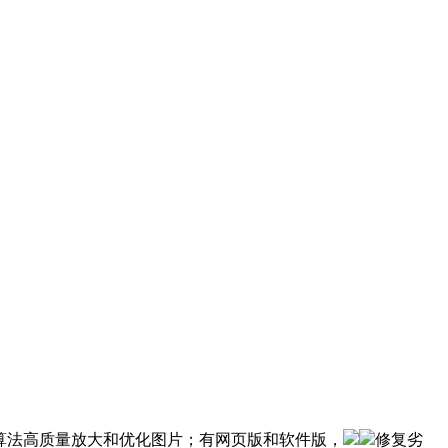
算法高质量放大和优化图片；有网页版和软件版，
修复劣