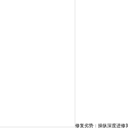
修复劣势：操纵深度进修