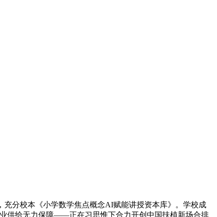
充分校本《小学数学焦点概念AI赋能讲授资本库》。学校成
伟业供给无力保障——正在习思惟下合力开创中国扶植新场合排