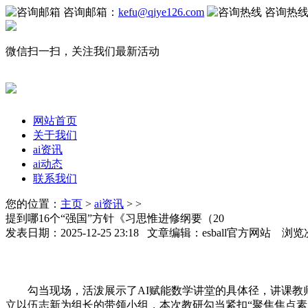
咨询邮箱：
kefu@qiye126.com
咨询热
微信扫一扫，关注我们最新活动
网站首页
关于我们
ai资讯
ai动态
联系我们
您的位置：
主页
>
ai资讯
> >
提到哪16个“强国”方针《习思惟进修纲要（20
发表日期：2025-12-25 23:18 文章编辑：esball官方网站 浏览
勾当现场，活泼展示了AI赋能数学讲堂的具体径，讲课教师
立以伍志新为组长的带领小组，本次教研勾当紧扣“聚焦焦点