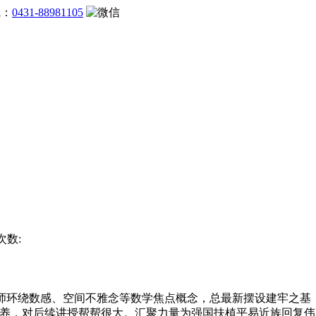
线：
0431-88981105
次数:
环绕数感、空间不雅念等数学焦点概念，总最新摆设建牢之基，
素养，对后续讲授帮帮很大。汇聚力量为强国扶植平易近族回复