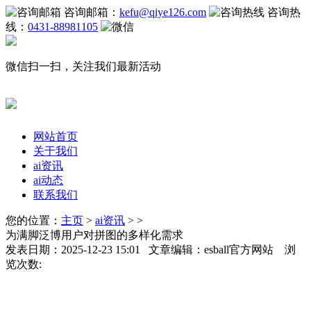
咨询邮箱：
kefu@qiye126.com
咨询热
线：
0431-88981105
微信扫一扫，关注我们最新活动
网站首页
关于我们
ai资讯
ai动态
联系我们
您的位置：
主页
>
ai资讯
> >
为满脚泛博用户对拼图的多样化需求
发表日期：2025-12-23 15:01 文章编辑：esball官方网站 浏
览次数: