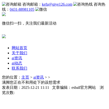
咨询邮箱：
kefu@qiye126.com
咨询热
线：
0431-88981105
微信扫一扫，关注我们最新活动
网站首页
关于我们
ai资讯
ai动态
联系我们
您的位置：
主页
>
ai资讯
> >
满脚您正在不和用处下的设想需求
发表日期：2025-12-21 11:11 文章编辑：esball官方网站 浏
览次数: