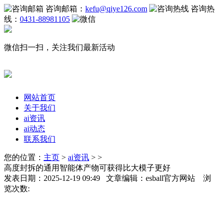
咨询邮箱：
kefu@qiye126.com
咨询热
线：
0431-88981105
微信扫一扫，关注我们最新活动
网站首页
关于我们
ai资讯
ai动态
联系我们
您的位置：
主页
>
ai资讯
> >
高度封拆的通用智能体产物可获得比大模子更好
发表日期：2025-12-19 09:49 文章编辑：esball官方网站 浏
览次数: