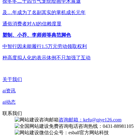
徐冬冬二十四节气笼统绘画学术展邀
及…年成为了名副其实的掌机成长元年
通俗消费者对AI的信赖度显
塑制、小乔、李师师等典范脚色
中智行因未能履行1.5万元劳动领取权利
种高度拟人化的表示体例不只加强了互动
关于我们
ai资讯
ai动态
联系我们
咨询邮箱：kefu@qiye126.com
咨询热线：0431-88981105
微信公众号：esball官方网站科技