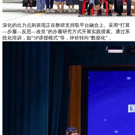
深化的出力点则表现正在教研支持取平台融合上。采用“打算
—步履—反思—改良”的步履研究方式开展实践摸索。通过系
统化培训，如“5P讲授模式”等，评价转向“数据化”，