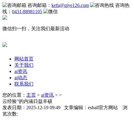
咨询邮箱：
kefu@qiye126.com
咨询热
线：
0431-88981105
微信扫一扫，关注我们最新活动
网站首页
关于我们
ai资讯
ai动态
联系我们
您的位置：
主页
>
ai资讯
> >
云经验”的内涵日益丰硕
发表日期：2025-12-19 09:49 文章编辑：esball官方网站 浏
览次数: