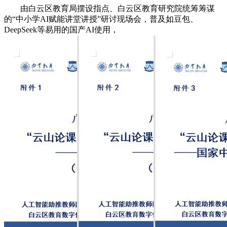
由白云区教育局摆设指点、白云区教育研究院统筹筹谋
的“中小学AI赋能讲堂讲授”研讨现场会，普及如豆包、
DeepSeek等易用的国产AI使用，