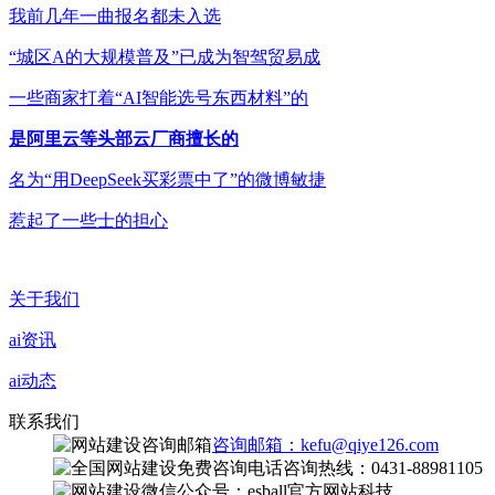
我前几年一曲报名都未入选
“城区A的大规模普及”已成为智驾贸易成
一些商家打着“AI智能选号东西材料”的
是阿里云等头部云厂商擅长的
名为“用DeepSeek买彩票中了”的微博敏捷
惹起了一些士的担心
关于我们
ai资讯
ai动态
联系我们
咨询邮箱：kefu@qiye126.com
咨询热线：0431-88981105
微信公众号：esball官方网站科技