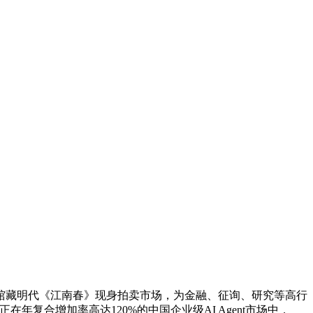
藏明代《江南春》现身拍卖市场，为金融、征询、研究等高行
复合增加率高达120%的中国企业级AI Agent市场中，