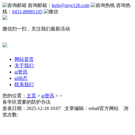
咨询邮箱：
kefu@qiye126.com
咨询热
线：
0431-88981105
微信扫一扫，关注我们最新活动
网站首页
关于我们
ai资讯
ai动态
联系我们
您的位置：
主页
>
ai资讯
> >
各学区需要的防护办法
发表日期：2025-12-18 10:07 文章编辑：esball官方网站 浏
览次数: