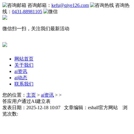
咨询邮箱：
kefu@qiye126.com
咨询热
线：
0431-88981105
微信扫一扫，关注我们最新活动
网站首页
关于我们
ai资讯
ai动态
联系我们
您的位置：
主页
>
ai资讯
> >
答应用户通过AI建立表
发表日期：2025-12-18 10:07 文章编辑：esball官方网站 浏
览次数: