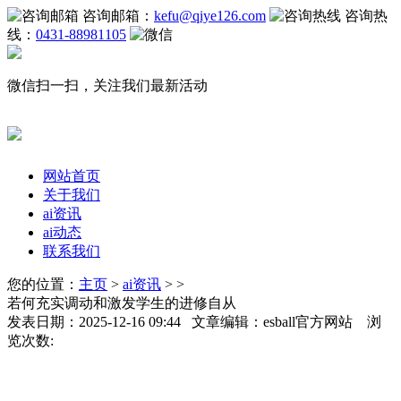
咨询邮箱：
kefu@qiye126.com
咨询热
线：
0431-88981105
微信扫一扫，关注我们最新活动
网站首页
关于我们
ai资讯
ai动态
联系我们
您的位置：
主页
>
ai资讯
> >
若何充实调动和激发学生的进修自从
发表日期：2025-12-16 09:44 文章编辑：esball官方网站 浏
览次数: