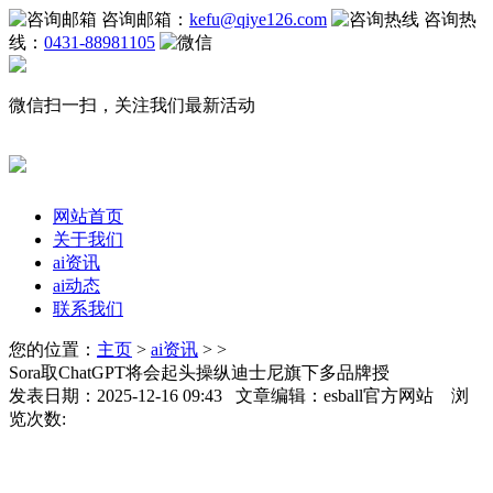
咨询邮箱：
kefu@qiye126.com
咨询热
线：
0431-88981105
微信扫一扫，关注我们最新活动
网站首页
关于我们
ai资讯
ai动态
联系我们
您的位置：
主页
>
ai资讯
> >
Sora取ChatGPT将会起头操纵迪士尼旗下多品牌授
发表日期：2025-12-16 09:43 文章编辑：esball官方网站 浏
览次数: