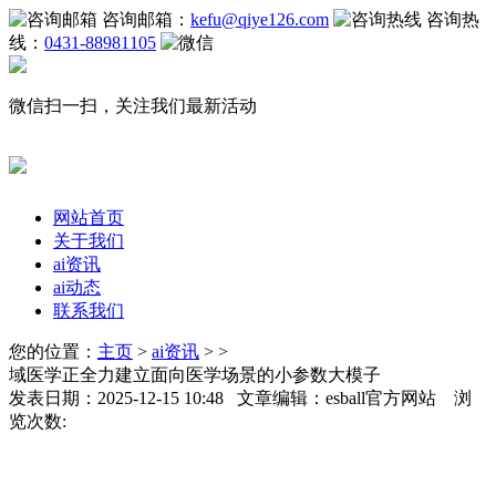
咨询邮箱：
kefu@qiye126.com
咨询热
线：
0431-88981105
微信扫一扫，关注我们最新活动
网站首页
关于我们
ai资讯
ai动态
联系我们
您的位置：
主页
>
ai资讯
> >
域医学正全力建立面向医学场景的小参数大模子
发表日期：2025-12-15 10:48 文章编辑：esball官方网站 浏
览次数: