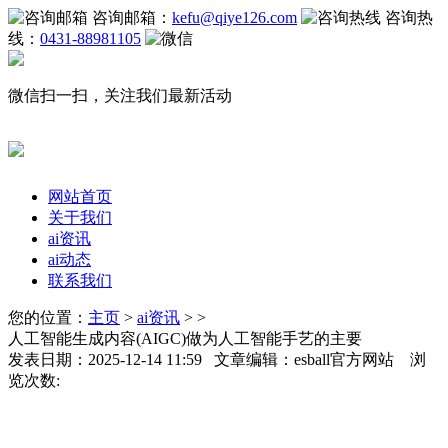
咨询邮箱：
kefu@qiye126.com
咨询热
线：
0431-88981105
微信扫一扫，关注我们最新活动
网站首页
关于我们
ai资讯
ai动态
联系我们
您的位置：
主页
>
ai资讯
> >
人工智能生成内容(AIGC)做为人工智能手艺的主要
发表日期：2025-12-14 11:59 文章编辑：esball官方网站 浏
览次数: