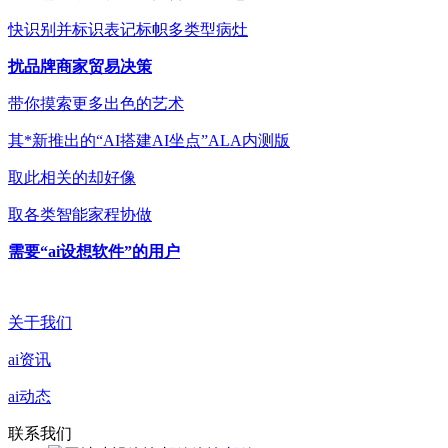
快识别并标识表记标帜多类型病灶
扰品牌商家贸易决策
带你摸索更多出色的艺术
其*新推出的“AI搭建AI坐点”ALA内测版
取此相关的却好像
取各类智能家程协做
需要“ai设想软件”的用户
关于我们
ai资讯
ai动态
联系我们