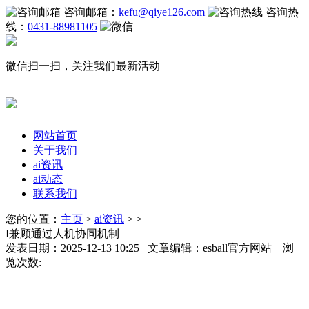
咨询邮箱：
kefu@qiye126.com
咨询热
线：
0431-88981105
微信扫一扫，关注我们最新活动
网站首页
关于我们
ai资讯
ai动态
联系我们
您的位置：
主页
>
ai资讯
> >
I兼顾通过人机协同机制
发表日期：2025-12-13 10:25 文章编辑：esball官方网站 浏
览次数: