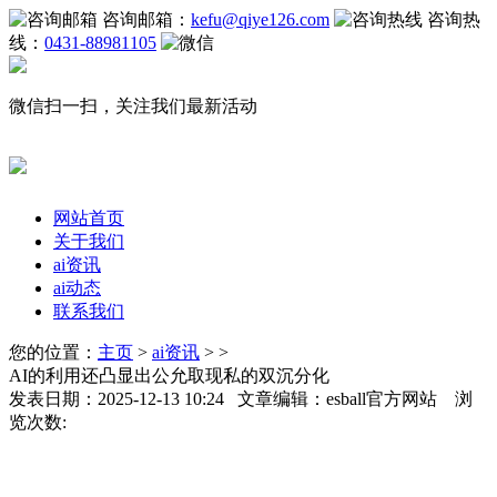
咨询邮箱：
kefu@qiye126.com
咨询热
线：
0431-88981105
微信扫一扫，关注我们最新活动
网站首页
关于我们
ai资讯
ai动态
联系我们
您的位置：
主页
>
ai资讯
> >
AI的利用还凸显出公允取现私的双沉分化
发表日期：2025-12-13 10:24 文章编辑：esball官方网站 浏
览次数: