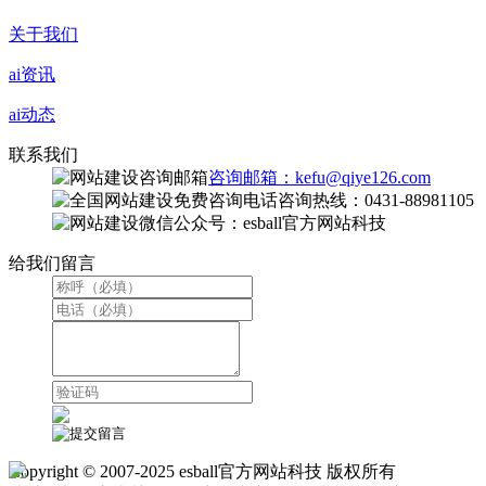
关于我们
ai资讯
ai动态
联系我们
咨询邮箱：kefu@qiye126.com
咨询热线：0431-88981105
微信公众号：esball官方网站科技
给我们留言
Copyright © 2007-2025 esball官方网站科技 版权所有