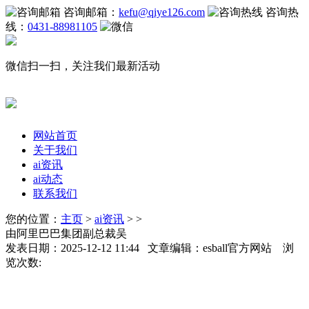
咨询邮箱：
kefu@qiye126.com
咨询热
线：
0431-88981105
微信扫一扫，关注我们最新活动
网站首页
关于我们
ai资讯
ai动态
联系我们
您的位置：
主页
>
ai资讯
> >
由阿里巴巴集团副总裁吴
发表日期：2025-12-12 11:44 文章编辑：esball官方网站 浏
览次数: