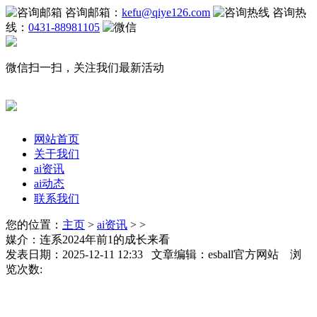
咨询邮箱：
kefu@qiye126.com
咨询热
线：
0431-88981105
微信扫一扫，关注我们最新活动
网站首页
关于我们
ai资讯
ai动态
联系我们
您的位置：
主页
>
ai资讯
> >
媒介：连系2024年前1的成长来看
发表日期：2025-12-11 12:33 文章编辑：esball官方网站 浏
览次数: